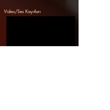
Video/Ses Kayıtları